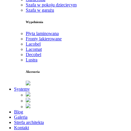
Szafa w pokoju dziecięcym
Szafa w garażu
Wypełnienia
Płyta laminowana
Fronty lakierowane
Lacobel
Lacomat
Decobel
Lustra
Akcesoria
Systemy
Blog
Galeria
Strefa architekta
Kontakt